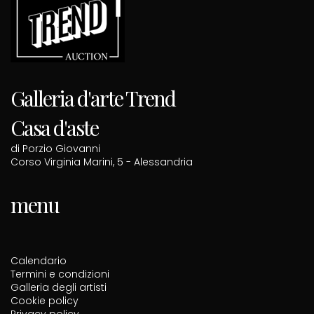
Galleria d'arte Trend
Casa d'aste
di Porzio Giovanni
Corso Virginia Marini, 5 - Alessandria
menu
Calendario
Termini e condizioni
Galleria degli artisti
Cookie policy