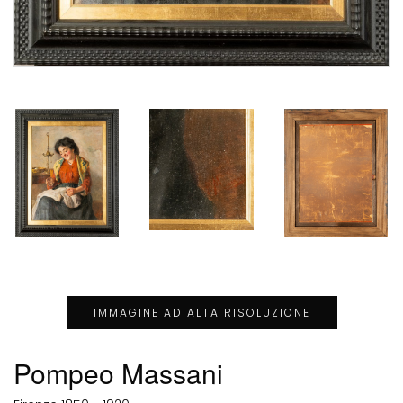
IMMAGINE AD ALTA RISOLUZIONE
Pompeo Massani