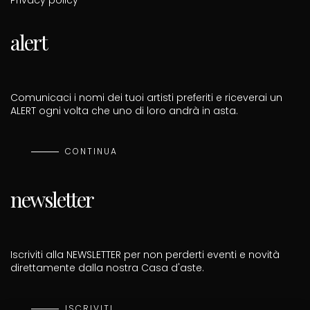
Privacy policy
alert
Comunicaci i nomi dei tuoi artisti preferiti e riceverai un
ALERT ogni volta che uno di loro andrà in asta.
CONTINUA
newsletter
Iscriviti alla NEWSLETTER per non perderti eventi e novità
direttamente dalla nostra Casa d'aste.
ISCRIVITI