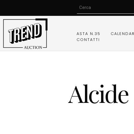
ASTA N.35
CALENDA
CONTATTI
Alcide