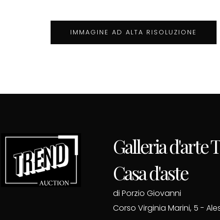
IMMAGINE AD ALTA RISOLUZIONE
Galleria d'arte
Casa d'aste
di Porzio Giovanni
Corso Virginia Marini, 5 - Al