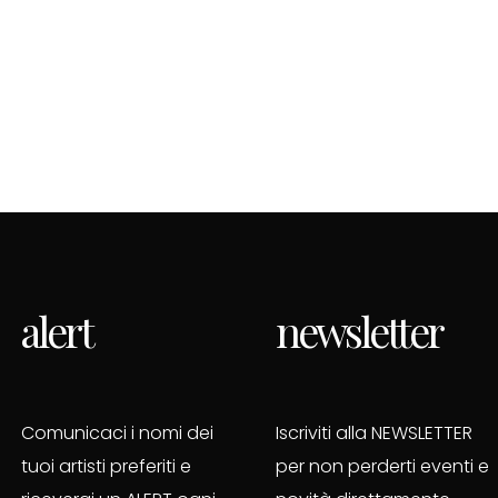
alert
newsletter
Comunicaci i nomi dei
Iscriviti alla NEWSLETTER
tuoi artisti preferiti e
per non perderti eventi e