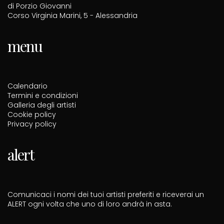
di Porzio Giovanni
Corso Virginia Marini, 5 - Alessandria
menu
Calendario
Termini e condizioni
Galleria degli artisti
Cookie policy
Privacy policy
alert
Comunicaci i nomi dei tuoi artisti preferiti e riceverai un
ALERT ogni volta che uno di loro andrà in asta.