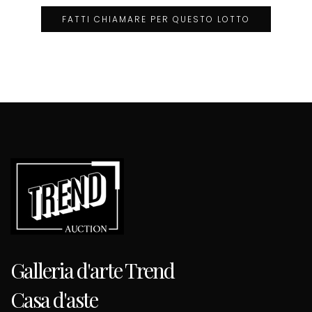
FATTI CHIAMARE PER QUESTO LOTTO
Galleria d'arte Trend
Casa d'aste