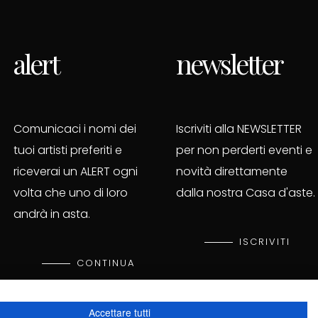
alert
newsletter
Comunicaci i nomi dei
Iscriviti alla NEWSLETTER
tuoi artisti preferiti e
per non perderti eventi e
riceverai un ALERT ogni
novità direttamente
volta che uno di loro
dalla nostra Casa d'aste.
andrà in asta.
ISCRIVITI
CONTINUA
Accettare tutti