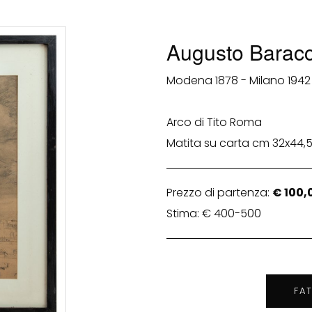
Augusto Baracc
Modena 1878 - Milano 1942
Arco di Tito Roma
Matita su carta cm 32x44,5
Prezzo di partenza:
€ 100,
Stima: € 400-500
FA