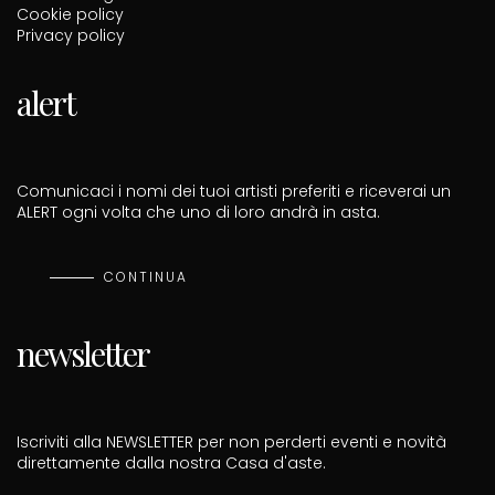
Cookie policy
Privacy policy
alert
Comunicaci i nomi dei tuoi artisti preferiti e riceverai un
ALERT ogni volta che uno di loro andrà in asta.
CONTINUA
newsletter
Iscriviti alla NEWSLETTER per non perderti eventi e novità
direttamente dalla nostra Casa d'aste.