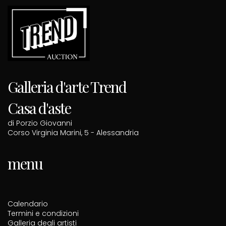
Galleria d'arte Trend
Casa d'aste
di Porzio Giovanni
Corso Virginia Marini, 5 - Alessandria
menu
Calendario
Termini e condizioni
Galleria degli artisti