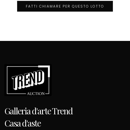
FATTI CHIAMARE PER QUESTO LOTTO
Galleria d'arte Trend
Casa d'aste