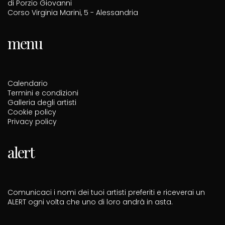
di Porzio Giovanni
Corso Virginia Marini, 5 - Alessandria
menu
Calendario
Termini e condizioni
Galleria degli artisti
Cookie policy
Privacy policy
alert
Comunicaci i nomi dei tuoi artisti preferiti e riceverai un
ALERT ogni volta che uno di loro andrà in asta.