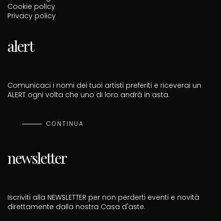
Cookie policy
Privacy policy
alert
Comunicaci i nomi dei tuoi artisti preferiti e riceverai un
ALERT ogni volta che uno di loro andrà in asta.
CONTINUA
newsletter
Iscriviti alla NEWSLETTER per non perderti eventi e novità
direttamente dalla nostra Casa d'aste.