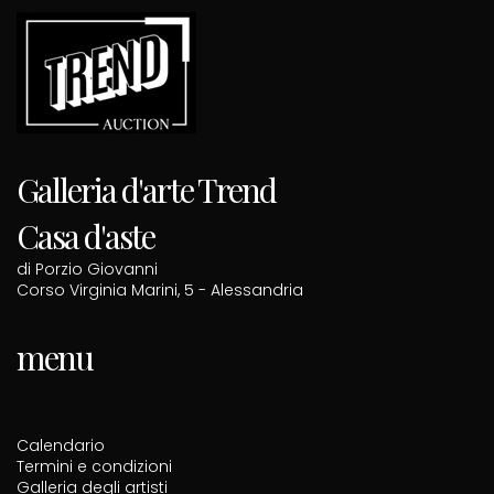
Galleria d'arte Trend
Casa d'aste
di Porzio Giovanni
Corso Virginia Marini, 5 - Alessandria
menu
Calendario
Termini e condizioni
Galleria degli artisti