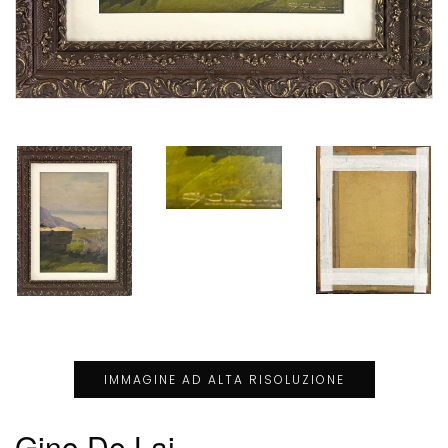
IMMAGINE AD ALTA RISOLUZIONE
Gino De Lai