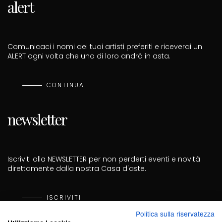
alert
Comunicaci i nomi dei tuoi artisti preferiti e riceverai un
ALERT ogni volta che uno di loro andrà in asta.
CONTINUA
newsletter
Iscriviti alla NEWSLETTER per non perderti eventi e novità
direttamente dalla nostra Casa d'aste.
ISCRIVITI
Politica sulla riservatezza