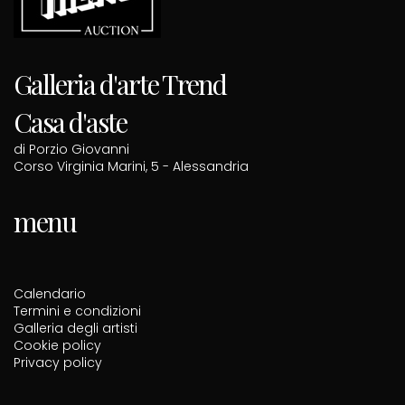
Galleria d'arte Trend
Casa d'aste
di Porzio Giovanni
Corso Virginia Marini, 5 - Alessandria
menu
Calendario
Termini e condizioni
Galleria degli artisti
Cookie policy
Privacy policy