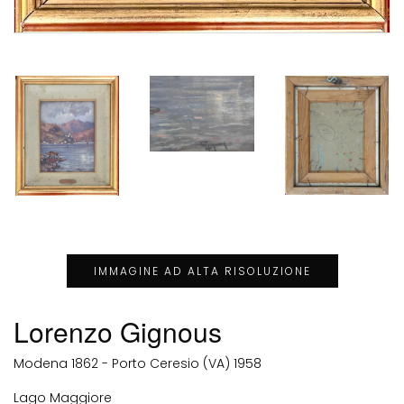
IMMAGINE AD ALTA RISOLUZIONE
Lorenzo Gignous
Modena 1862 - Porto Ceresio (VA) 1958
Lago Maggiore