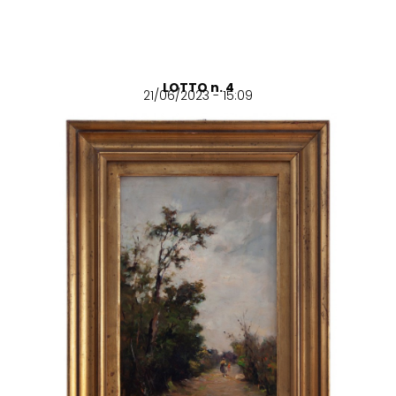
LOTTO n. 4
21/06/2023 - 15:09