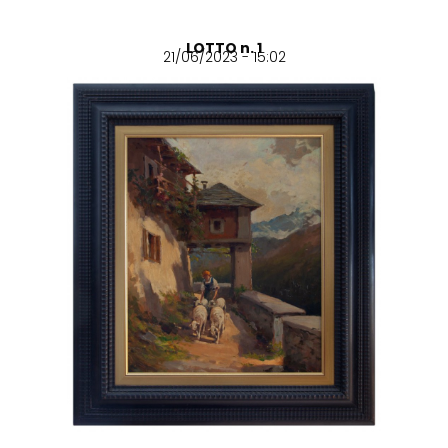
LOTTO n. 1
21/06/2023 - 15:02